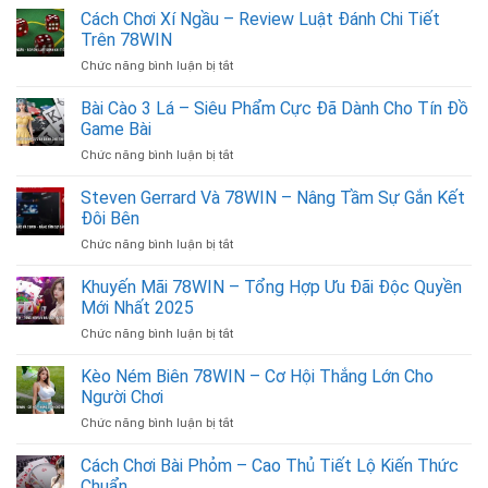
Đề
Cách Chơi Xí Ngầu – Review Luật Đánh Chi Tiết
Mã
20
Chi
Trên 78WIN
Số
Tiết
Chức năng bình luận bị tắt
ở
–
Dành
Cách
Những
Cho
Chơi
Bài Cào 3 Lá – Siêu Phẩm Cực Đã Dành Cho Tín Đồ
Mẹo
Newbie
Xí
Hay
Game Bài
78WIN
Ngầu
Nuôi
Chức năng bình luận bị tắt
ở
–
Cầu
Bài
Review
Bất
Cào
Steven Gerrard Và 78WIN – Nâng Tầm Sự Gắn Kết
Luật
Bại
3
Đánh
Đôi Bên
Tại
Lá
Chi
78WIN
Chức năng bình luận bị tắt
ở
–
Tiết
Steven
Siêu
Trên
Gerrard
Khuyến Mãi 78WIN – Tổng Hợp Ưu Đãi Độc Quyền
Phẩm
78WIN
Và
Cực
Mới Nhất 2025
78WIN
Đã
Chức năng bình luận bị tắt
ở
–
Dành
Khuyến
Nâng
Cho
Mãi
Kèo Ném Biên 78WIN – Cơ Hội Thắng Lớn Cho
Tầm
Tín
78WIN
Sự
Người Chơi
Đồ
–
Gắn
Game
Chức năng bình luận bị tắt
ở
Tổng
Kết
Bài
Kèo
Hợp
Đôi
Ném
Cách Chơi Bài Phỏm – Cao Thủ Tiết Lộ Kiến Thức
Ưu
Bên
Biên
Đãi
Chuẩn