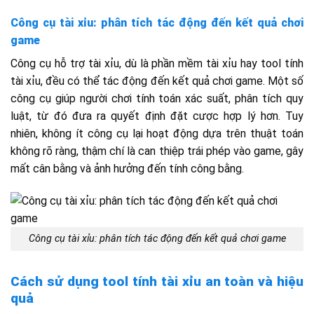
Công cụ tài xỉu: phân tích tác động đến kết quả chơi
game
Công cụ hỗ trợ tài xỉu, dù là phần mềm tài xỉu hay tool tính
tài xỉu, đều có thể tác động đến kết quả chơi game. Một số
công cụ giúp người chơi tính toán xác suất, phân tích quy
luật, từ đó đưa ra quyết định đặt cược hợp lý hơn. Tuy
nhiên, không ít công cụ lại hoạt động dựa trên thuật toán
không rõ ràng, thậm chí là can thiệp trái phép vào game, gây
mất cân bằng và ảnh hưởng đến tính công bằng.
Công cụ tài xỉu: phân tích tác động đến kết quả chơi game
Cách sử dụng tool tính tài xỉu an toàn và hiệu
quả