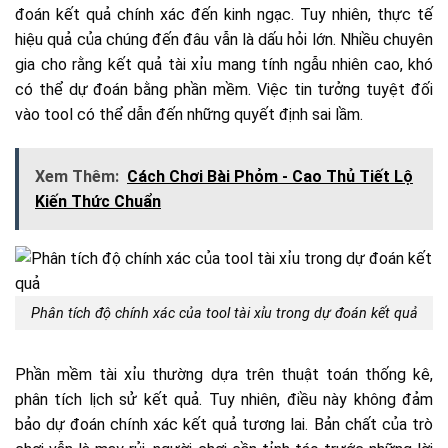
đoán kết quả chính xác đến kinh ngạc. Tuy nhiên, thực tế
hiệu quả của chúng đến đâu vẫn là dấu hỏi lớn. Nhiều chuyên
gia cho rằng kết quả tài xỉu mang tính ngẫu nhiên cao, khó
có thể dự đoán bằng phần mềm. Việc tin tưởng tuyệt đối
vào tool có thể dẫn đến những quyết định sai lầm.
Xem Thêm:
Cách Chơi Bài Phỏm - Cao Thủ Tiết Lộ
Kiến Thức Chuẩn
Phân tích độ chính xác của tool tài xỉu trong dự đoán kết quả
Phần mềm tài xỉu thường dựa trên thuật toán thống kê,
phân tích lịch sử kết quả. Tuy nhiên, điều này không đảm
bảo dự đoán chính xác kết quả tương lai. Bản chất của trò