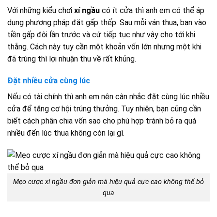
Với những kiểu chơi
xí ngầu
có ít cửa thì anh em có thể áp
dụng phương pháp đặt gấp thếp. Sau mỗi ván thua, bạn vào
tiền gấp đôi lần trước và cứ tiếp tục như vậy cho tới khi
thắng. Cách này tuy cần một khoản vốn lớn nhưng một khi
đã trúng thì lợi nhuận thu về rất khủng.
Đặt nhiều cửa cùng lúc
Nếu có tài chính thì anh em nên cân nhắc đặt cùng lúc nhiều
cửa để tăng cơ hội trúng thưởng. Tuy nhiên, bạn cũng cần
biết cách phân chia vốn sao cho phù hợp tránh bỏ ra quá
nhiều đến lúc thua không còn lại gì.
Mẹo cược xí ngầu đơn giản mà hiệu quả cực cao không thể bỏ
qua