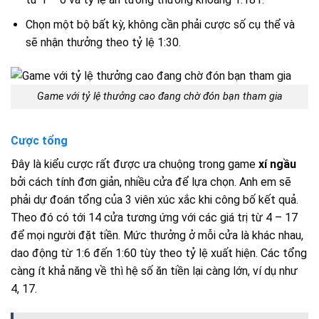
Chọn một bộ bất kỳ, không cần phải cược số cụ thể và
sẽ nhận thưởng theo tỷ lệ 1:30.
Game với tỷ lệ thưởng cao đang chờ đón bạn tham gia
Cược tổng
Đây là kiểu cược rất được ưa chuộng trong game
xí ngầu
bởi cách tính đơn giản, nhiều cửa để lựa chọn. Anh em sẽ
phải dự đoán tổng của 3 viên xúc xắc khi công bố kết quả.
Theo đó có tới 14 cửa tương ứng với các giá trị từ 4 – 17
để mọi người đặt tiền. Mức thưởng ở mỗi cửa là khác nhau,
dao động từ 1:6 đến 1:60 tùy theo tỷ lệ xuất hiện. Các tổng
càng ít khả năng về thì hệ số ăn tiền lại càng lớn, ví dụ như
4, 17.