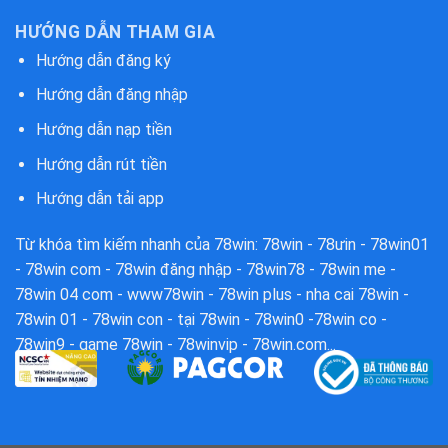
HƯỚNG DẪN THAM GIA
Hướng dẫn đăng ký
Hướng dẫn đăng nhập
Hướng dẫn nạp tiền
Hướng dẫn rút tiền
Hướng dẫn tải app
Từ khóa tìm kiếm nhanh của 78win: 78win - 78ưin - 78win01
- 78win com - 78win đăng nhập - 78win78 - 78win me -
78win 04 com - www78win - 78win plus - nha cai 78win -
78win 01 - 78win con - tại 78win - 78win0 -78win co -
78win9 - game 78win - 78winvip - 78win.com...