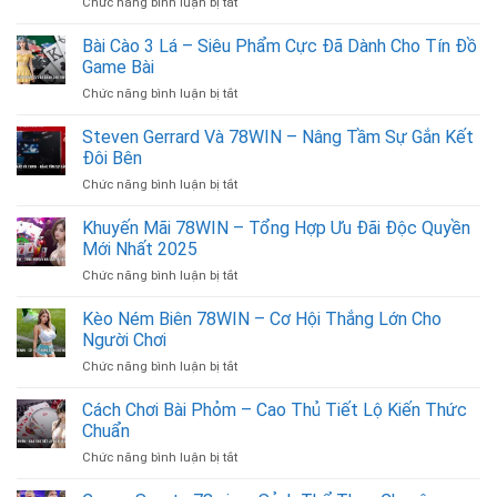
Chức năng bình luận bị tắt
ở
–
Dành
Cách
Những
Cho
Chơi
Bài Cào 3 Lá – Siêu Phẩm Cực Đã Dành Cho Tín Đồ
Mẹo
Newbie
Xí
Hay
Game Bài
78WIN
Ngầu
Nuôi
Chức năng bình luận bị tắt
ở
–
Cầu
Bài
Review
Bất
Cào
Steven Gerrard Và 78WIN – Nâng Tầm Sự Gắn Kết
Luật
Bại
3
Đánh
Đôi Bên
Tại
Lá
Chi
78WIN
Chức năng bình luận bị tắt
ở
–
Tiết
Steven
Siêu
Trên
Gerrard
Khuyến Mãi 78WIN – Tổng Hợp Ưu Đãi Độc Quyền
Phẩm
78WIN
Và
Cực
Mới Nhất 2025
78WIN
Đã
Chức năng bình luận bị tắt
ở
–
Dành
Khuyến
Nâng
Cho
Mãi
Kèo Ném Biên 78WIN – Cơ Hội Thắng Lớn Cho
Tầm
Tín
78WIN
Sự
Người Chơi
Đồ
–
Gắn
Game
Chức năng bình luận bị tắt
ở
Tổng
Kết
Bài
Kèo
Hợp
Đôi
Ném
Cách Chơi Bài Phỏm – Cao Thủ Tiết Lộ Kiến Thức
Ưu
Bên
Biên
Đãi
Chuẩn
78WIN
Độc
Chức năng bình luận bị tắt
ở
–
Quyền
Cách
Cơ
Mới
Chơi