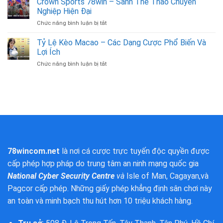
Crown Sports 78win – Sảnh Thể Thao Chuyên
Hội
Nhất
Bài
Thắng
Nghiệp Hiện Đại
2025
Phỏm
Lớn
Chức năng bình luận bị tắt
ở
–
Cho
Crown
Cao
Người
Sports
Tỷ Lệ Kèo Macao – Các Dạng Cược Phổ Biến Và
Thủ
Chơi
78win
Tiết
Lợi Ích
–
Lộ
Chức năng bình luận bị tắt
ở
Sảnh
Kiến
Tỷ
Thể
Thức
Lệ
Thao
Chuẩn
Kèo
Chuyên
Macao
Nghiệp
–
Hiện
Các
Đại
Dạng
Cược
Phổ
Biến
78wincom.net
là nơi cá cược trực tuyến độc quyền được
Và
cấp phép hợp pháp do trung tâm an ninh mạng quốc gia
Lợi
Ích
National Cyber Security Centre
và
Isle of Man, Cagayan,và
Pagcor
cấp phép. Những giấy phép khẳng định sân chơi này
an toàn và minh bạch thu hút hơn 10 triệu khách hàng.