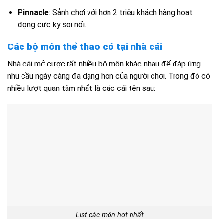
Pinnacle
: Sảnh chơi với hơn 2 triệu khách hàng hoạt
động cực kỳ sôi nổi.
Các bộ môn thể thao có tại nhà cái
Nhà cái mở cược rất nhiều bộ môn khác nhau để đáp ứng
nhu cầu ngày càng đa dạng hơn của người chơi. Trong đó có
nhiều lượt quan tâm nhất là các cái tên sau:
List các môn hot nhất