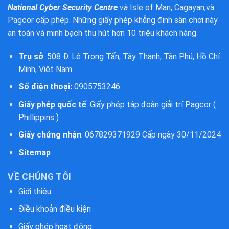
National Cyber Security Centre
và
Isle of Man, Cagayan,và
Pagcor
cấp phép. Những giấy phép khẳng định sân chơi này
an toàn và minh bạch thu hút hơn 10 triệu khách hàng.
Trụ sở
: 508 Đ. Lê Trọng Tấn, Tây Thạnh, Tân Phú, Hồ Chí
Minh, Việt Nam
Số điện thoại:
0905753246
Giấy phép quốc tế
: Giấy phép tập đoàn giải trí Pagcor (
Phillippins )
Giấy chứng nhận
: 067829371929 Cấp ngày 30/11/2024
Sitemap
VỀ CHÚNG TÔI
Giới thiệu
Điều khoản điều kiện
Giấy phép hoạt động