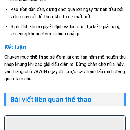
Vào tiền dần dần, đừng chơi quá lớn ngay từ ban đầu bởi
vì lúc này rất dễ thua, khi đó sẽ mất hết.
Bình tĩnh khi ra quyết định và lúc chờ đợi kết quả, nóng
vội cũng không đem lại hiệu quả gì.
Kết luận
Chuyên mục
thể thao
sẽ đem lại cho fan hâm mộ nguồn thu
nhập khủng khi các giải đấu diễn ra. Đừng chần chờ nữa, hãy
vào trang chủ 78WIN ngay để cược các trận đấu mình đang
quan tâm nhé.
Bài viết liên quan thể thao