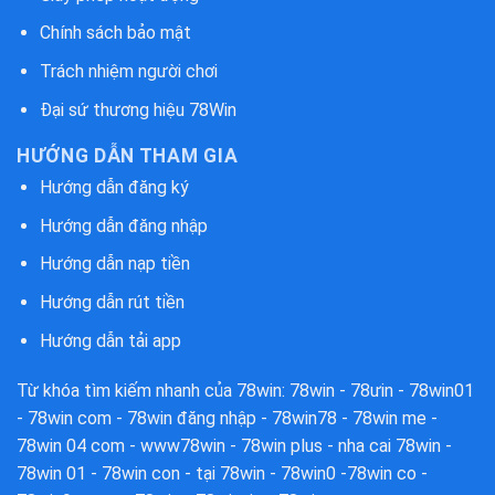
Chính sách bảo mật
Trách nhiệm người chơi
Đại sứ thương hiệu 78Win
HƯỚNG DẪN THAM GIA
Hướng dẫn đăng ký
Hướng dẫn đăng nhập
Hướng dẫn nạp tiền
Hướng dẫn rút tiền
Hướng dẫn tải app
Từ khóa tìm kiếm nhanh của 78win: 78win - 78ưin - 78win01
- 78win com - 78win đăng nhập - 78win78 - 78win me -
78win 04 com - www78win - 78win plus - nha cai 78win -
78win 01 - 78win con - tại 78win - 78win0 -78win co -