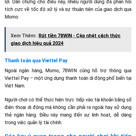
lợi. Dẫn chứng cho điều này, nhiều người dùng đã phản hồi
tích cực về tốc độ xử lý và sự thuận tiện của giao dịch qua
Momo.
Xem Thêm:
Rút tiền 78WIN - Cập nhật cách thức
giao dịch hiệu quả 2024
Thanh toán qua Viettel Pay
Ngoài ngân hàng, Momo, 78WIN cũng hỗ trợ thông qua
Viettel Pay – một ứng dụng thanh toán di động phổ biến tại
Việt Nam.
Người chơi có thể thực hiện trực tiếp vào tài khoản bằng số
điện thoại di động mà không cần phải ra ngoài hay sử dụng
thẻ ngân hàng. Điều này mang đến sự linh hoạt, dễ dàng
trong việc quản lý tài chính.