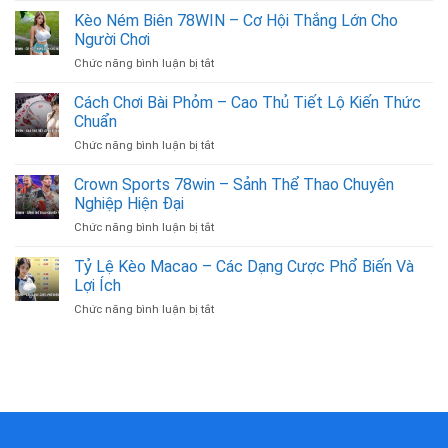
Nâng
Cho
Mãi
Kèo Ném Biên 78WIN – Cơ Hội Thắng Lớn Cho
Tầm
Tín
78WIN
Sự
Người Chơi
Đồ
–
Gắn
Game
Chức năng bình luận bị tắt
ở
Tổng
Kết
Bài
Kèo
Hợp
Đôi
Ném
Cách Chơi Bài Phỏm – Cao Thủ Tiết Lộ Kiến Thức
Ưu
Bên
Biên
Đãi
Chuẩn
78WIN
Độc
Chức năng bình luận bị tắt
ở
–
Quyền
Cách
Cơ
Mới
Chơi
Crown Sports 78win – Sảnh Thể Thao Chuyên
Hội
Nhất
Bài
Thắng
Nghiệp Hiện Đại
2025
Phỏm
Lớn
Chức năng bình luận bị tắt
ở
–
Cho
Crown
Cao
Người
Sports
Tỷ Lệ Kèo Macao – Các Dạng Cược Phổ Biến Và
Thủ
Chơi
78win
Tiết
Lợi Ích
–
Lộ
Chức năng bình luận bị tắt
ở
Sảnh
Kiến
Tỷ
Thể
Thức
Lệ
Thao
Chuẩn
Kèo
Chuyên
Macao
Nghiệp
–
Hiện
Các
Đại
Dạng
Cược