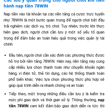
Các lưu ý quan trọng cho người chơi khi tiến
hành nạp tiền 78WIN
Nạp tiền vào tài khoản tại các nền tảng cá cược trực tuyến
như 78WIN là một bước quan trọng để người chơi bắt đầu
trải nghiệm các dịch vụ, trò chơi. Tuy nhiên, trước khi thực
hiện giao dịch, người chơi cần lưu ý một số yếu tố quan
trọng để đảm bảo an toàn hiệu quả trong việc quản lý tài
chính.
Đầu tiên, người chơi cần xác định các phương thức được
hỗ trợ bởi nền tảng 78WIN. Hiện nay, nền tảng này cung
cấp nhiều lựa chọn thanh toán như chuyển khoản ngân
hàng, ví điện tử, thẻ tín dụng, các hệ thống thanh toán
phổ biến khác. Việc lựa chọn phương thức phù hợp sẽ
giúp quá trình diễn ra nhanh chóng và an toàn.
Tiếp theo, một trong những điều cần lưu ý là kiểm tra
mức phí giao dịch và thời gian xử lý. Thông thường,
nạp
tiền 78WIN
cam kết đảm bảo giao dịch diễn ra tức thì