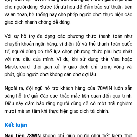
cho người dùng. Được tối ưu hóa để đảm bảo sự thuận tiện
và an toàn, hệ thống này cho phép người chơi thực hiện các
giao dịch nhanh chóng dễ dàng.
Với sự hỗ trợ đa dạng các phương thức thanh toán như
chuyển khoản ngân hàng, ví điện tử và thẻ thanh toán quốc
tế, người dùng có thể lựa chọn phương thức phù hợp nhất
với nhu cầu của mình. Ví dụ, khi sử dụng thẻ Visa hoặc
Mastercard, thời gian xử lý giao dịch chỉ trong vòng vài
phút, giúp người chơi không cần chờ đợi lâu.
Ngoài ra, đội ngũ hỗ trợ khách hàng của 78WIN luôn sẵn
sàng hỗ trợ giải đáp các thắc mắc liên quan đến quá trình.
Điều này đảm bảo rằng người dùng sẽ có một trải nghiệm
mượt mà an tâm khi thực hiện giao dịch tài chính.
Kết luận
Nạp tiền 78WIN
không chỉ giúp người chơi tiết kiệm thời