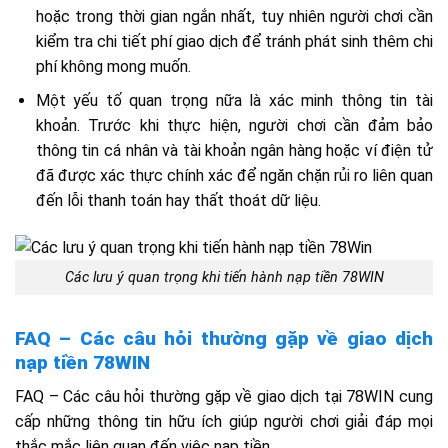
hoặc trong thời gian ngắn nhất, tuy nhiên người chơi cần
kiểm tra chi tiết phí giao dịch để tránh phát sinh thêm chi
phí không mong muốn.
Một yếu tố quan trọng nữa là xác minh thông tin tài
khoản. Trước khi thực hiện, người chơi cần đảm bảo
thông tin cá nhân và tài khoản ngân hàng hoặc ví điện tử
đã được xác thực chính xác để ngăn chặn rủi ro liên quan
đến lỗi thanh toán hay thất thoát dữ liệu.
Các lưu ý quan trọng khi tiến hành nạp tiền 78WIN
FAQ – Các câu hỏi thường gặp về giao dịch
nạp tiền 78WIN
FAQ – Các câu hỏi thường gặp về giao dịch tại 78WIN cung
cấp những thông tin hữu ích giúp người chơi giải đáp mọi
thắc mắc liên quan đến việc nạp tiền.