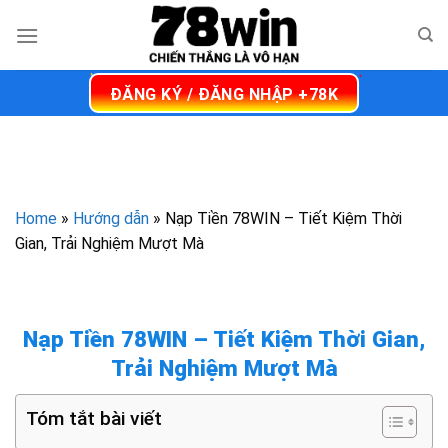
Chuyển
đến
nội
dung
ĐĂNG KÝ / ĐĂNG NHẬP +78K
Home
»
Hướng dẫn
»
Nạp Tiền 78WIN – Tiết Kiệm Thời
Gian, Trải Nghiệm Mượt Mà
Nạp Tiền 78WIN – Tiết Kiệm Thời Gian,
Trải Nghiệm Mượt Mà
Tóm tắt bài viết