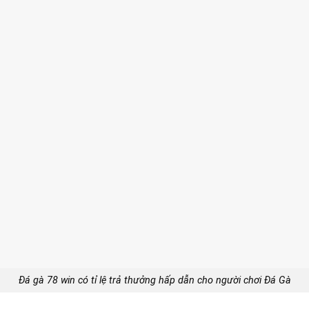
Đá gà 78 win có tỉ lệ trả thưởng hấp dẫn cho người chơi Đá Gà