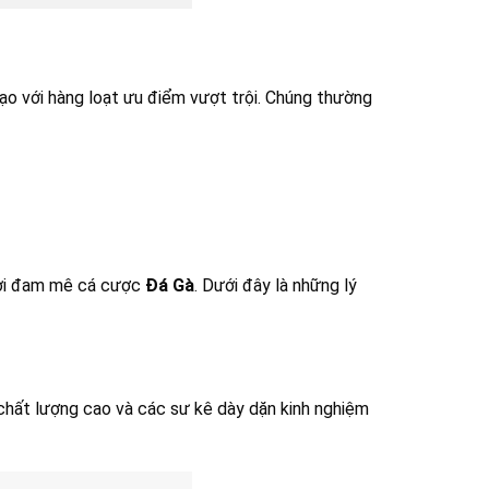
ạo với hàng loạt ưu điểm vượt trội. Chúng thường
gười đam mê cá cược
Đá Gà
. Dưới đây là những lý
à chất lượng cao và các sư kê dày dặn kinh nghiệm