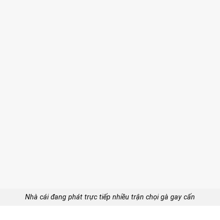
Nhà cái đang phát trực tiếp nhiều trận chọi gà gay cấn