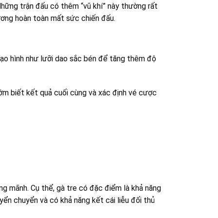
hững trận đấu có thêm “vũ khí” này thường rất
hương hoàn toàn mất sức chiến đấu.
 tạo hình như lưỡi dao sắc bén để tăng thêm độ
sớm biết kết quả cuối cùng và xác định vé cược
ng mãnh. Cụ thể, gà tre có đặc điểm là khả năng
yển chuyển và có khả năng kết cái liễu đối thủ