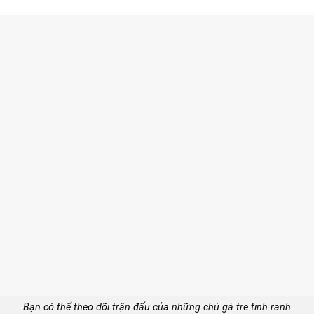
Bạn có thể theo dõi trận đấu của những chú gà tre tinh ranh