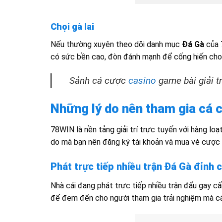
Chọi gà lai
Nếu thường xuyên theo dõi danh mục
Đá Gà
của 7
có sức bền cao, đòn đánh mạnh để cống hiến cho 
Sảnh cá cược
casino
game bài giải tr
Những lý do nên tham gia cá
78WIN là nền tảng giải trí trực tuyến với hàng l
do mà bạn nên đăng ký tài khoản và mua vé cược 
Phát trực tiếp nhiều trận Đá Gà đỉnh 
Nhà cái đang phát trực tiếp nhiều trận đấu gay cấ
để đem đến cho người tham gia trải nghiệm mà cá