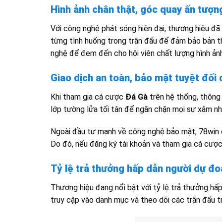
Hình ảnh chân thật, góc quay ấn tượ
Với công nghệ phát sóng hiện đại, thương hiệu đã
từng tình huống trong trận đấu để đảm bảo bản th
nghệ để đem đến cho hội viên chất lượng hình ảnh
Giao dịch an toàn, bảo mật tuyệt đối
Khi tham gia cá cược
Đá Gà
trên hệ thống, thông 
lớp tường lửa tối tân để ngăn chặn mọi sự xâm n
Ngoài đầu tư mạnh về công nghệ bảo mật, 78win cũ
Do đó, nếu đăng ký tài khoản và tham gia cá cược
Tỷ lệ trả thưởng hấp dẫn người dự đ
Thương hiệu đang nổi bật với tỷ lệ trả thưởng hấp
truy cập vào danh mục và theo dõi các trận đấu t