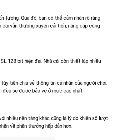
ấn tượng. Qua đó, bạn có thể cảm nhận rõ ràng
 cái vẫn thường xuyên cải tiến, nâng cấp công
 128 bit hiện đại. Nhà cái còn thiết lập nhiều
y tiện chia sẻ thông tin cá nhân của người chơi.
uan đều sẽ được bảo vệ ở mức cao nhất.
ới nhiều nền tảng khác cũng là lý do khiến số lượt
 nhận về phần thưởng hấp dẫn hơn.