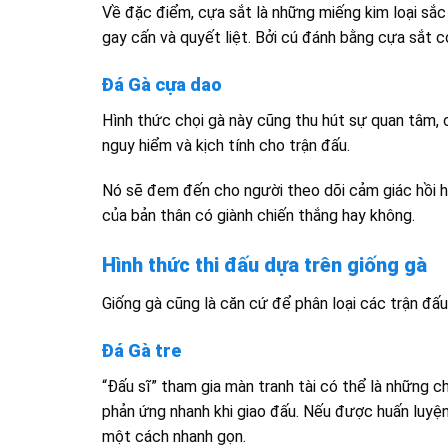
Về đặc điểm, cựa sắt là những miếng kim loại sắ
gay cấn và quyết liệt. Bởi cú đánh bằng cựa sắt 
Đá Gà cựa dao
Hình thức chọi gà này cũng thu hút sự quan tâm, 
nguy hiểm và kịch tính cho trận đấu.
Nó sẽ đem đến cho người theo dõi cảm giác hồi hộ
của bản thân có giành chiến thắng hay không.
Hình thức thi đấu dựa trên giống gà
Giống gà cũng là căn cứ để phân loại các trận đấu
Đá Gà tre
“Đấu sĩ” tham gia màn tranh tài có thể là những 
phản ứng nhanh khi giao đấu. Nếu được huấn luyện 
một cách nhanh gọn.