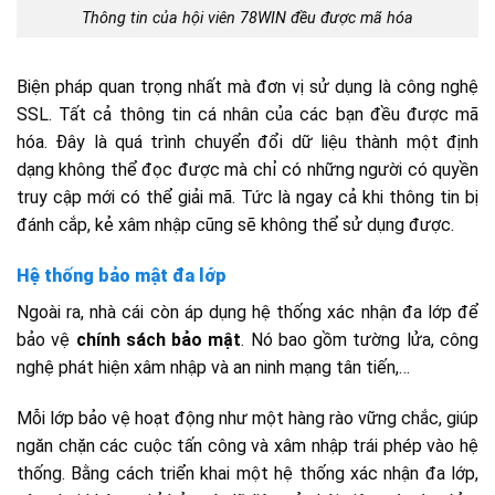
Thông tin của hội viên 78WIN đều được mã hóa
Biện pháp quan trọng nhất mà đơn vị sử dụng là công nghệ
SSL. Tất cả thông tin cá nhân của các bạn đều được mã
hóa. Đây là quá trình chuyển đổi dữ liệu thành một định
dạng không thể đọc được mà chỉ có những người có quyền
truy cập mới có thể giải mã. Tức là ngay cả khi thông tin bị
đánh cắp, kẻ xâm nhập cũng sẽ không thể sử dụng được.
Hệ thống bảo mật đa lớp
Ngoài ra, nhà cái còn áp dụng hệ thống xác nhận đa lớp để
bảo vệ
chính sách bảo mật
. Nó bao gồm tường lửa, công
nghệ phát hiện xâm nhập và an ninh mạng tân tiến,…
Mỗi lớp bảo vệ hoạt động như một hàng rào vững chắc, giúp
ngăn chặn các cuộc tấn công và xâm nhập trái phép vào hệ
thống. Bằng cách triển khai một hệ thống xác nhận đa lớp,