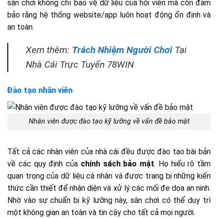
sân chơi không chỉ bảo vệ dữ liệu của hội viên mà còn đảm
bảo rằng hệ thống website/app luôn hoạt động ổn định và
an toàn.
Xem thêm:
Trách Nhiệm Người Chơi
Tại
Nhà Cái Trực Tuyến
78WIN
Đào tạo nhân viên
Nhân viên được đào tạo kỹ lưỡng về vấn đề bảo mật
Tất cả các nhân viên của nhà cái đều được đào tạo bài bản
về các quy định của
chính sách bảo mật
. Họ hiểu rõ tầm
quan trọng của dữ liệu cá nhân và được trang bị những kiến
thức cần thiết để nhận diện và xử lý các mối đe dọa an ninh.
Nhờ vào sự chuẩn bị kỹ lưỡng này, sân chơi có thể duy trì
một không gian an toàn và tin cậy cho tất cả mọi người.