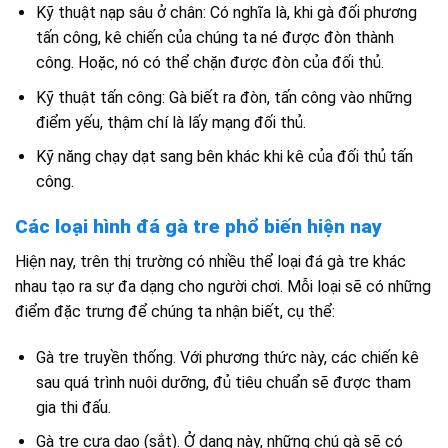
Kỹ thuật nạp sâu ở chân: Có nghĩa là, khi gà đối phương
tấn công, kê chiến của chúng ta né được đòn thành
công. Hoặc, nó có thể chặn được đòn của đối thủ.
Kỹ thuật tấn công: Gà biết ra đòn, tấn công vào những
điểm yếu, thậm chí là lấy mạng đối thủ.
Kỹ năng chạy dạt sang bên khác khi kê của đối thủ tấn
công.
Các loại hình đá gà tre phổ biến hiện nay
Hiện nay, trên thị trường có nhiều thể loại đá gà tre khác
nhau tạo ra sự đa dạng cho người chơi. Mỗi loại sẽ có những
điểm đặc trưng để chúng ta nhận biết, cụ thể:
Gà tre truyền thống. Với phương thức này, các chiến kê
sau quá trình nuôi dưỡng, đủ tiêu chuẩn sẽ được tham
gia thi đấu.
Gà tre cựa dao (sắt). Ở dạng này, những chú gà sẽ có