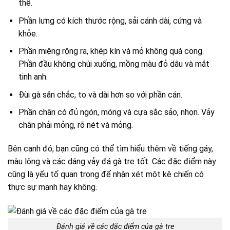
thể.
Phần lưng có kích thước rộng, sải cánh dài, cứng và
khỏe.
Phần miệng rộng ra, khép kín và mỏ không quá cong.
Phần đầu không chúi xuống, mồng màu đỏ dâu và mắt
tinh anh.
Đùi gà săn chắc, to và dài hơn so với phần cán.
Phần chân có đủ ngón, móng và cựa sắc sảo, nhọn. Vảy
chân phải mỏng, rõ nét và mỏng.
Bên cạnh đó, bạn cũng có thể tìm hiểu thêm về tiếng gáy,
màu lông và các dáng vảy đá gà tre tốt. Các đặc điểm này
cũng là yếu tố quan trọng để nhận xét một kê chiến có
thực sự mạnh hay không.
Đánh giá về các đặc điểm của gà tre