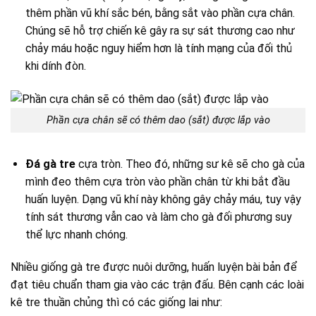
thêm phần vũ khí sắc bén, bằng sắt vào phần cựa chân.
Chúng sẽ hỗ trợ chiến kê gây ra sự sát thương cao như
chảy máu hoặc nguy hiểm hơn là tính mạng của đối thủ
khi dính đòn.
Phần cựa chân sẽ có thêm dao (sắt) được lắp vào
Đá gà tre
cựa tròn. Theo đó, những sư kê sẽ cho gà của
mình đeo thêm cựa tròn vào phần chân từ khi bắt đầu
huấn luyện. Dạng vũ khí này không gây chảy máu, tuy vậy
tính sát thương vẫn cao và làm cho gà đối phương suy
thể lực nhanh chóng.
Nhiều giống gà tre được nuôi dưỡng, huấn luyện bài bản để
đạt tiêu chuẩn tham gia vào các trận đấu. Bên cạnh các loài
kê tre thuần chủng thì có các giống lai như: