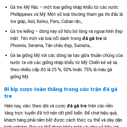
Gà tre Mỹ Rặc – một loại giống nhập khẩu từ các nước
Phillippines và Mỹ. Một số loài thường tham gia thi đấu là
tre giáp, Asil, Kelso, Peru, Cuban rặc,..
Gà tre kiểng – dòng này sở hữu bộ lông và ngoại hình đẹp
mặt. Tên một vài loài nổi danh trong
đá gà tre
là
Phoenix, Serama, Tân châu đẹp, Sumata,…
Gà lai giống Mỹ với các dòng lai tạo giữa thuần chủng của
nước ta với các giống nhập khẩu từ Mỹ. Chiến kê sẽ lai
theo nhiều cấp độ là 25 %, 50% hoặc 75% là máu gà
giống Mỹ.
Bí kíp cược toàn thắng trong các trận đá gà
tre
Hiện nay, việc theo dõi và cược
đá gà tre
trên các nền
tảng trực tuyến đã trở nên rất phổ biến. Để chơi hiệu quả,
khách hàng phải nắm bắt được cách thức cụ thể và dày dặn