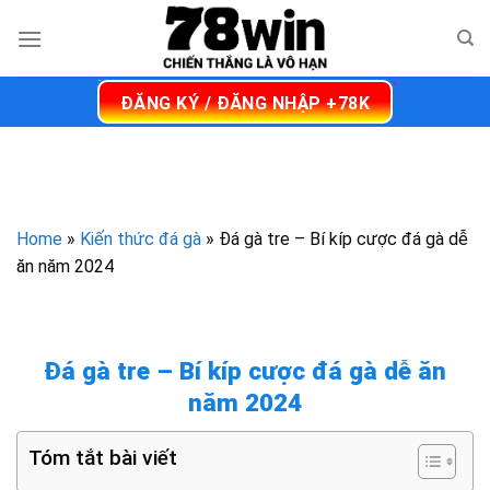
Chuyển
đến
nội
dung
ĐĂNG KÝ / ĐĂNG NHẬP +78K
Home
»
Kiến thức đá gà
»
Đá gà tre – Bí kíp cược đá gà dễ
ăn năm 2024
Đá gà tre – Bí kíp cược đá gà dễ ăn
năm 2024
Tóm tắt bài viết