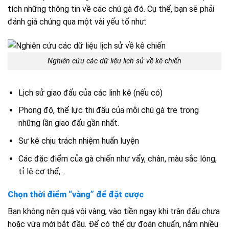
tích những thông tin về các chú gà đó. Cụ thể, bạn sẽ phải
đánh giá chúng qua một vài yếu tố như:
Nghiên cứu các dữ liệu lịch sử về kê chiến
Lịch sử giao đấu của các linh kê (nếu có)
Phong độ, thể lực thi đấu của mỗi chú gà tre trong
những lần giao đấu gần nhất.
Sư kê chịu trách nhiệm huấn luyện
Các đặc điểm của gà chiến như vẩy, chân, màu sắc lông,
tỉ lệ cơ thể,…
Chọn thời điểm “vàng” để đặt cược
Bạn không nên quá vội vàng, vào tiền ngay khi trận đấu chưa
hoặc vừa mới bắt đầu. Để có thể dự đoán chuẩn, nắm nhiều