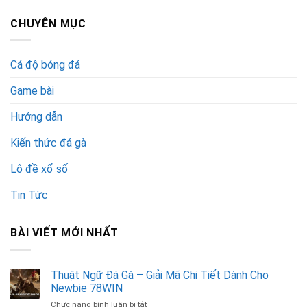
CHUYÊN MỤC
Cá độ bóng đá
Game bài
Hướng dẫn
Kiến thức đá gà
Lô đề xổ số
Tin Tức
BÀI VIẾT MỚI NHẤT
Thuật Ngữ Đá Gà – Giải Mã Chi Tiết Dành Cho
Newbie 78WIN
Chức năng bình luận bị tắt
ở