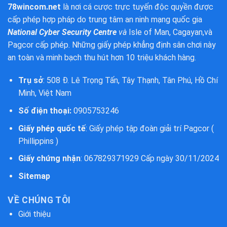
Biến
78wincom.net
là nơi cá cược trực tuyến độc quyền được
Và
cấp phép hợp pháp do trung tâm an ninh mạng quốc gia
Lợi
Ích
National Cyber Security Centre
và
Isle of Man, Cagayan,và
Pagcor
cấp phép. Những giấy phép khẳng định sân chơi này
an toàn và minh bạch thu hút hơn 10 triệu khách hàng.
Trụ sở
: 508 Đ. Lê Trọng Tấn, Tây Thạnh, Tân Phú, Hồ Chí
Minh, Việt Nam
Số điện thoại:
0905753246
Giấy phép quốc tế
: Giấy phép tập đoàn giải trí Pagcor (
Phillippins )
Giấy chứng nhận
: 067829371929 Cấp ngày 30/11/2024
Sitemap
VỀ CHÚNG TÔI
Giới thiệu