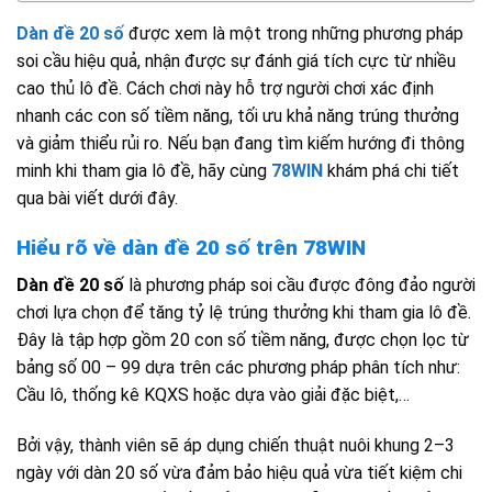
Dàn đề 20 số
được xem là một trong những phương pháp
soi cầu hiệu quả, nhận được sự đánh giá tích cực từ nhiều
cao thủ lô đề. Cách chơi này hỗ trợ người chơi xác định
nhanh các con số tiềm năng, tối ưu khả năng trúng thưởng
và giảm thiểu rủi ro. Nếu bạn đang tìm kiếm hướng đi thông
minh khi tham gia lô đề, hãy cùng
78WIN
khám phá chi tiết
qua bài viết dưới đây.
Hiểu rõ về dàn đề 20 số trên 78WIN
Dàn đề 20 số
là phương pháp soi cầu được đông đảo người
chơi lựa chọn để tăng tỷ lệ trúng thưởng khi tham gia lô đề.
Đây là tập hợp gồm 20 con số tiềm năng, được chọn lọc từ
bảng số 00 – 99 dựa trên các phương pháp phân tích như:
Cầu lô, thống kê KQXS hoặc dựa vào giải đặc biệt,…
Bởi vậy, thành viên sẽ áp dụng chiến thuật nuôi khung 2–3
ngày với dàn 20 số vừa đảm bảo hiệu quả vừa tiết kiệm chi