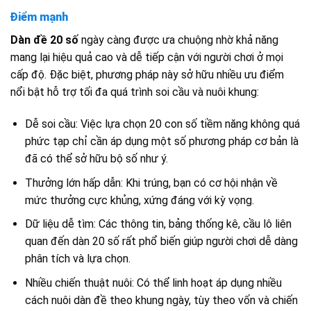
Điểm mạnh
Dàn đề 20 số
ngày càng được ưa chuộng nhờ khả năng
mang lại hiệu quả cao và dễ tiếp cận với người chơi ở mọi
cấp độ. Đặc biệt, phương pháp này sở hữu nhiều ưu điểm
nổi bật hỗ trợ tối đa quá trình soi cầu và nuôi khung:
Dễ soi cầu: Việc lựa chọn 20 con số tiềm năng không quá
phức tạp chỉ cần áp dụng một số phương pháp cơ bản là
đã có thể sở hữu bộ số như ý.
Thưởng lớn hấp dẫn: Khi trúng, bạn có cơ hội nhận về
mức thưởng cực khủng, xứng đáng với kỳ vọng.
Dữ liệu dễ tìm: Các thông tin, bảng thống kê, cầu lô liên
quan đến dàn 20 số rất phổ biến giúp người chơi dễ dàng
phân tích và lựa chọn.
Nhiều chiến thuật nuôi: Có thể linh hoạt áp dụng nhiều
cách nuôi dàn đề theo khung ngày, tùy theo vốn và chiến