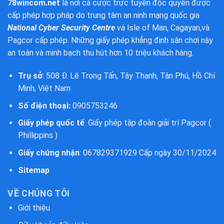
Biến
78wincom.net
là nơi cá cược trực tuyến độc quyền được
Và
cấp phép hợp pháp do trung tâm an ninh mạng quốc gia
Lợi
Ích
National Cyber Security Centre
và
Isle of Man, Cagayan,và
Pagcor
cấp phép. Những giấy phép khẳng định sân chơi này
an toàn và minh bạch thu hút hơn 10 triệu khách hàng.
Trụ sở
: 508 Đ. Lê Trọng Tấn, Tây Thạnh, Tân Phú, Hồ Chí
Minh, Việt Nam
Số điện thoại:
0905753246
Giấy phép quốc tế
: Giấy phép tập đoàn giải trí Pagcor (
Phillippins )
Giấy chứng nhận
: 067829371929 Cấp ngày 30/11/2024
Sitemap
VỀ CHÚNG TÔI
Giới thiệu