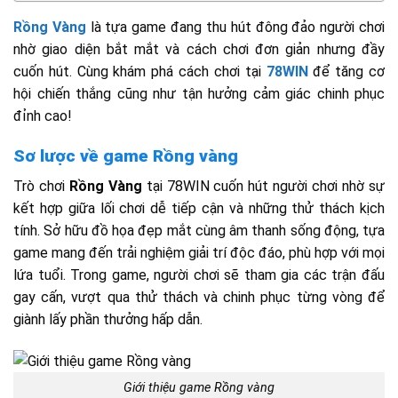
Rồng Vàng
là tựa game đang thu hút đông đảo người chơi
nhờ giao diện bắt mắt và cách chơi đơn giản nhưng đầy
cuốn hút. Cùng khám phá cách chơi tại
78WIN
để tăng cơ
hội chiến thắng cũng như tận hưởng cảm giác chinh phục
đỉnh cao!
Sơ lược về game Rồng vàng
Trò chơi
Rồng Vàng
tại 78WIN cuốn hút người chơi nhờ sự
kết hợp giữa lối chơi dễ tiếp cận và những thử thách kịch
tính. Sở hữu đồ họa đẹp mắt cùng âm thanh sống động, tựa
game mang đến trải nghiệm giải trí độc đáo, phù hợp với mọi
lứa tuổi. Trong game, người chơi sẽ tham gia các trận đấu
gay cấn, vượt qua thử thách và chinh phục từng vòng để
giành lấy phần thưởng hấp dẫn.
Giới thiệu game Rồng vàng