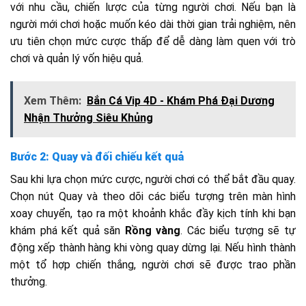
với nhu cầu, chiến lược của từng người chơi. Nếu bạn là
người mới chơi
hoặc muốn kéo dài thời gian trải nghiệm, nên
ưu tiên chọn mức cược thấp để dễ dàng làm quen với trò
chơi và quản lý vốn hiệu quả.
Xem Thêm:
Bắn Cá Vip 4D - Khám Phá Đại Dương
Nhận Thưởng Siêu Khủng
Bước 2: Quay và đối chiếu kết quả
Sau khi lựa chọn mức cược, người chơi có thể bắt đầu quay.
Chọn nút Quay và theo dõi các biểu tượng trên màn hình
xoay chuyển, tạo ra một khoảnh khắc đầy kịch tính khi bạn
khám phá kết quả săn
Rồng vàng
. Các biểu tượng sẽ tự
động xếp thành hàng khi vòng quay dừng lại. Nếu hình thành
một tổ hợp chiến thắng, người chơi sẽ được trao phần
thưởng.