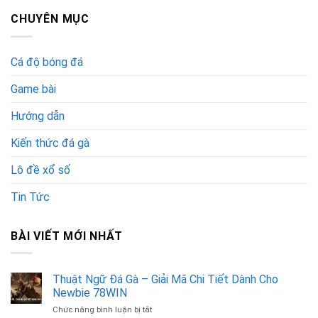
CHUYÊN MỤC
Cá độ bóng đá
Game bài
Hướng dẫn
Kiến thức đá gà
Lô đề xổ số
Tin Tức
BÀI VIẾT MỚI NHẤT
Thuật Ngữ Đá Gà – Giải Mã Chi Tiết Dành Cho
Newbie 78WIN
Chức năng bình luận bị tắt
ở