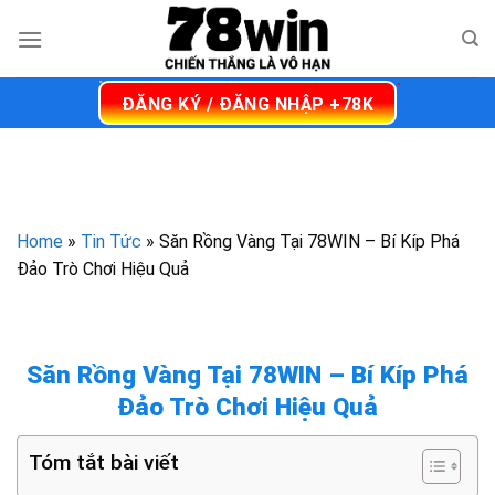
Chuyển
đến
nội
dung
ĐĂNG KÝ / ĐĂNG NHẬP +78K
Home
»
Tin Tức
»
Săn Rồng Vàng Tại 78WIN – Bí Kíp Phá
Đảo Trò Chơi Hiệu Quả
Săn Rồng Vàng Tại 78WIN – Bí Kíp Phá
Đảo Trò Chơi Hiệu Quả
Tóm tắt bài viết