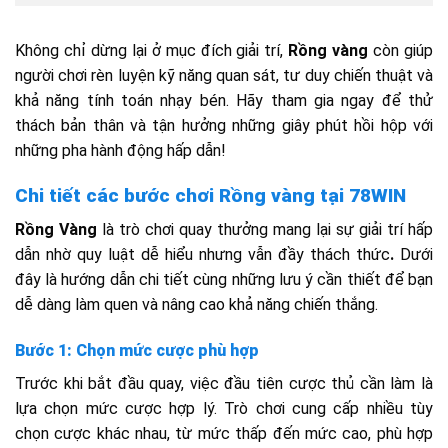
Không chỉ dừng lại ở mục đích giải trí,
Rồng vàng
còn giúp
người chơi rèn luyện kỹ năng quan sát, tư duy chiến thuật và
khả năng tính toán nhạy bén. Hãy tham gia ngay để thử
thách bản thân và tận hưởng những giây phút hồi hộp với
những pha hành động hấp dẫn!
Chi tiết các bước chơi Rồng vàng tại 78WIN
Rồng Vàng
là trò chơi quay thưởng mang lại sự giải trí hấp
dẫn nhờ quy luật dễ hiểu nhưng vẫn đầy thách thức
.
Dưới
đây là hướng dẫn chi tiết cùng những lưu ý cần thiết để bạn
dễ dàng làm quen và nâng cao khả năng chiến thắng.
Bước 1: Chọn mức cược phù hợp
Trước khi bắt đầu quay, việc đầu tiên cược thủ cần làm là
lựa chọn mức cược hợp lý. Trò chơi cung cấp nhiều tùy
chọn cược khác nhau, từ mức thấp đến mức cao, phù hợp