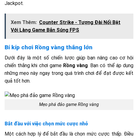
Jackpot.
Xem Thêm:
Counter Strike - Tượng Đài Nổi Bật
Với Làng Game Bắn Súng FPS
Bí kíp chơi Rồng vàng thắng lớn
Dưới đây là một số chiến lược giúp bạn nâng cao cơ hội
chiến thắng khi chơi game
Rồng vàng
. Bạn có thể áp dụng
những mẹo này ngay trong quá trình chơi để đạt được kết
quả tốt hơn.
Mẹo phá đảo game Rồng vàng
Bắt đầu với việc chọn mức cược nhỏ
Một cách hợp lý để bắt đầu là chọn mức cược thấp. Điều