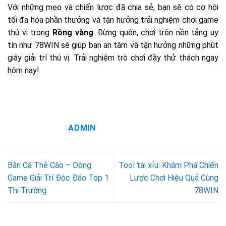
Với những mẹo và chiến lược đã chia sẻ, bạn sẽ có cơ hội
tối đa hóa phần thưởng và tận hưởng trải nghiệm chơi game
thú vị trong
Rồng vàng
. Đừng quên, chơi trên nền tảng uy
tín như 78WIN sẽ giúp bạn an tâm và tận hưởng những phút
giây giải trí thú vị. Trải nghiệm trò chơi đầy thử thách ngay
hôm nay!
ADMIN
Bắn Cá Thẻ Cào – Dòng
Tool tài xỉu: Khám Phá Chiến
Game Giải Trí Độc Đáo Top 1
Lược Chơi Hiệu Quả Cùng
Thị Trường
78WIN