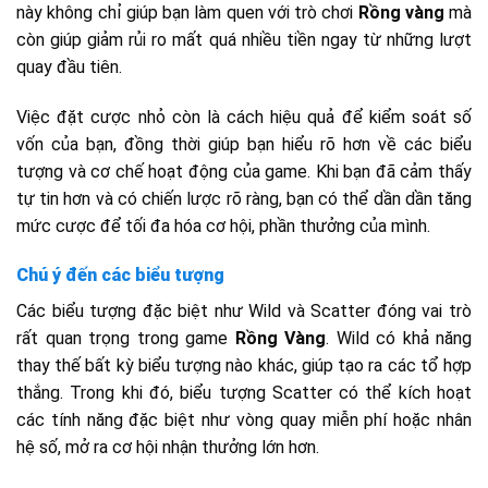
này không chỉ giúp bạn làm quen với trò chơi
Rồng vàng
mà
còn giúp giảm rủi ro mất quá nhiều tiền ngay từ những lượt
quay đầu tiên.
Việc đặt cược nhỏ còn là cách hiệu quả để kiểm soát số
vốn của bạn, đồng thời giúp bạn hiểu rõ hơn về các biểu
tượng và cơ chế hoạt động của game. Khi bạn đã cảm thấy
tự tin hơn và có chiến lược rõ ràng, bạn có thể dần dần tăng
mức cược để tối đa hóa cơ hội, phần thưởng của mình.
Chú ý đến các biểu tượng
Các biểu tượng đặc biệt như Wild và Scatter đóng vai trò
rất quan trọng trong game
Rồng Vàng
. Wild có khả năng
thay thế bất kỳ biểu tượng nào khác, giúp tạo ra các tổ hợp
thắng. Trong khi đó, biểu tượng Scatter có thể kích hoạt
các tính năng đặc biệt như vòng quay miễn phí hoặc nhân
hệ số, mở ra cơ hội nhận thưởng lớn hơn.