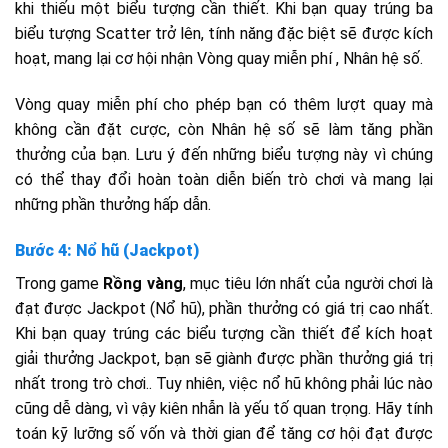
khi thiếu một biểu tượng cần thiết. Khi bạn quay trúng ba
biểu tượng Scatter trở lên, tính năng đặc biệt sẽ được kích
hoạt, mang lại cơ hội nhận Vòng quay miễn phí , Nhân hệ số.
Vòng quay miễn phí cho phép bạn có thêm lượt quay mà
không cần đặt cược, còn Nhân hệ số sẽ làm tăng phần
thưởng của bạn. Lưu ý đến những biểu tượng này vì chúng
có thể thay đổi hoàn toàn diễn biến trò chơi và mang lại
những phần thưởng hấp dẫn.
Bước 4: Nổ hũ (Jackpot)
Trong game
Rồng vàng
, mục tiêu lớn nhất của người chơi là
đạt được Jackpot (Nổ hũ), phần thưởng có giá trị cao nhất.
Khi bạn quay trúng các biểu tượng cần thiết để kích hoạt
giải thưởng Jackpot, bạn sẽ giành được phần thưởng giá trị
nhất trong trò chơi.. Tuy nhiên, việc nổ hũ không phải lúc nào
cũng dễ dàng, vì vậy kiên nhẫn là yếu tố quan trọng. Hãy tính
toán kỹ lưỡng số vốn và thời gian để tăng cơ hội đạt được