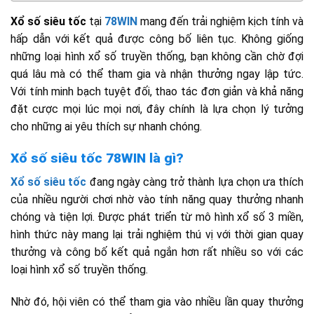
Xổ số siêu tốc
tại
78WIN
mang đến trải nghiệm kịch tính và
hấp dẫn với kết quả được công bố liên tục. Không giống
những loại hình xổ số truyền thống, bạn không cần chờ đợi
quá lâu mà có thể tham gia và nhận thưởng ngay lập tức.
Với tính minh bạch tuyệt đối, thao tác đơn giản và khả năng
đặt cược mọi lúc mọi nơi, đây chính là lựa chọn lý tưởng
cho những ai yêu thích sự nhanh chóng.
Xổ số siêu tốc 78WIN là gì?
Xổ số siêu tốc
đang ngày càng trở thành lựa chọn ưa thích
của nhiều người chơi nhờ vào tính năng quay thưởng nhanh
chóng và tiện lợi. Được phát triển từ mô hình xổ số 3 miền,
hình thức này mang lại trải nghiệm thú vị với thời gian quay
thưởng và công bố kết quả ngắn hơn rất nhiều so với các
loại hình xổ số truyền thống.
Nhờ đó, hội viên có thể tham gia vào nhiều lần quay thưởng