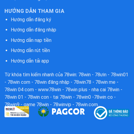
HƯỚNG DẪN THAM GIA
Hướng dẫn đăng ký
Hướng dẫn đăng nhập
Hướng dẫn nạp tiền
Hướng dẫn rút tiền
Hướng dẫn tải app
Từ khóa tìm kiếm nhanh của 78win: 78win - 78ưin - 78win01
- 78win com - 78win đăng nhập - 78win78 - 78win me -
78win 04 com - www78win - 78win plus - nha cai 78win -
78win 01 - 78win con - tại 78win - 78win0 -78win co -
78win9 - game 78win - 78winvip - 78win.com...