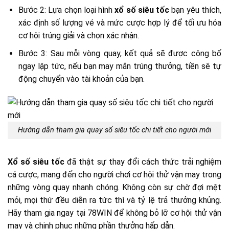
Bước 2: Lựa chọn loại hình
xổ số siêu tốc
bạn yêu thích,
xác định số lượng vé và mức cược hợp lý để tối ưu hóa
cơ hội trúng giải và chọn xác nhận.
Bước 3: Sau mỗi vòng quay, kết quả sẽ được công bố
ngay lập tức, nếu bạn may mắn trúng thưởng, tiền sẽ tự
động chuyển vào tài khoản của bạn.
Hướng dẫn tham gia quay số siêu tốc chi tiết cho người mới
Xổ số siêu tốc
đã thật sự thay đổi cách thức trải nghiệm
cá cược, mang đến cho người chơi cơ hội thử vận may trong
những vòng quay nhanh chóng. Không còn sự chờ đợi mệt
mỏi, mọi thứ đều diễn ra tức thì và tỷ lệ trả thưởng khủng.
Hãy tham gia ngay tại 78WIN để không bỏ lỡ cơ hội thử vận
may và chinh phục những phần thưởng hấp dẫn.