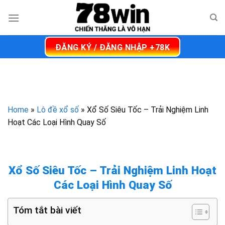
Chuyển
đến
nội
dung
ĐĂNG KÝ / ĐĂNG NHẬP +78K
Home
»
Lô đề xổ số
»
Xổ Số Siêu Tốc – Trải Nghiệm Linh
Hoạt Các Loại Hình Quay Số
Xổ Số Siêu Tốc – Trải Nghiệm Linh Hoạt
Các Loại Hình Quay Số
Tóm tắt bài viết