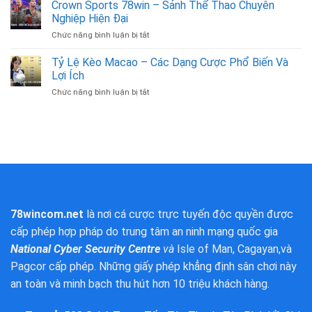
Chơi
Crown Sports 78win – Sảnh Thể Thao Chuyên
Hội
Nhất
Bài
Thắng
Nghiệp Hiện Đại
2025
Phỏm
Lớn
Chức năng bình luận bị tắt
ở
–
Cho
Crown
Cao
Người
Sports
Tỷ Lệ Kèo Macao – Các Dạng Cược Phổ Biến Và
Thủ
Chơi
78win
Tiết
Lợi Ích
–
Lộ
Chức năng bình luận bị tắt
ở
Sảnh
Kiến
Tỷ
Thể
Thức
Lệ
Thao
Chuẩn
Kèo
Chuyên
Macao
Nghiệp
–
Hiện
Các
Đại
Dạng
Cược
Phổ
Biến
78wincom.net
là nơi cá cược trực tuyến độc quyền được
Và
cấp phép hợp pháp do trung tâm an ninh mạng quốc gia
Lợi
Ích
National Cyber Security Centre
và
Isle of Man, Cagayan,và
Pagcor
cấp phép. Những giấy phép khẳng định sân chơi này
an toàn và minh bạch thu hút hơn 10 triệu khách hàng.