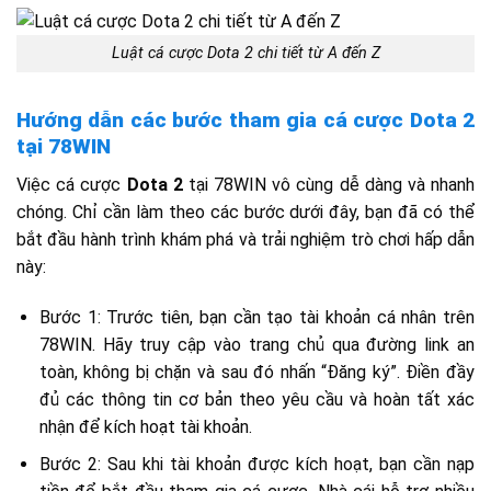
Luật cá cược Dota 2 chi tiết từ A đến Z
Hướng dẫn các bước tham gia cá cược Dota 2
tại 78WIN
Việc cá cược
Dota 2
tại 78WIN vô cùng dễ dàng và nhanh
chóng. Chỉ cần làm theo các bước dưới đây, bạn đã có thể
bắt đầu hành trình khám phá và trải nghiệm trò chơi hấp dẫn
này:
Bước 1: Trước tiên, bạn cần tạo tài khoản cá nhân trên
78WIN. Hãy truy cập vào trang chủ qua đường link an
toàn, không bị chặn và sau đó nhấn “Đăng ký”. Điền đầy
đủ các thông tin cơ bản theo yêu cầu và hoàn tất xác
nhận để kích hoạt tài khoản.
Bước 2: Sau khi tài khoản được kích hoạt, bạn cần nạp