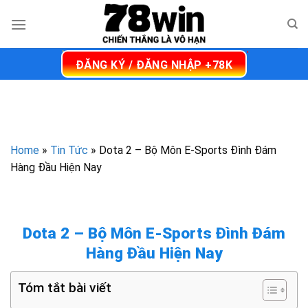
Chuyển
đến
nội
dung
ĐĂNG KÝ / ĐĂNG NHẬP +78K
Home
»
Tin Tức
»
Dota 2 – Bộ Môn E-Sports Đình Đám
Hàng Đầu Hiện Nay
Dota 2 – Bộ Môn E-Sports Đình Đám
Hàng Đầu Hiện Nay
Tóm tắt bài viết