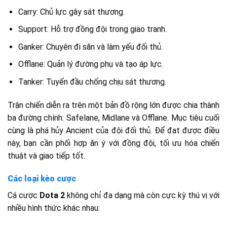
Carry: Chủ lực gây sát thương.
Support: Hỗ trợ đồng đội trong giao tranh.
Ganker: Chuyên đi săn và làm yếu đối thủ.
Offlane: Quản lý đường phụ và tạo áp lực.
Tanker: Tuyến đầu chống chịu sát thương.
Trận chiến diễn ra trên một bản đồ rộng lớn được chia thành
ba đường chính: Safelane, Midlane và Offlane. Mục tiêu cuối
cùng là phá hủy Ancient của đội đối thủ. Để đạt được điều
này, bạn cần phối hợp ăn ý với đồng đội, tối ưu hóa chiến
thuật và giao tiếp tốt.
Các loại kèo cược
Cá cược
Dota 2
không chỉ đa dạng mà còn cực kỳ thú vị với
nhiều hình thức khác nhau: