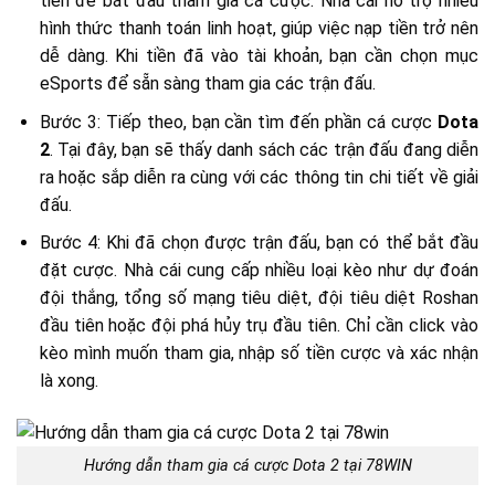
tiền để bắt đầu tham gia cá cược. Nhà cái hỗ trợ nhiều
hình thức thanh toán linh hoạt, giúp việc nạp tiền trở nên
dễ dàng. Khi tiền đã vào tài khoản, bạn cần chọn mục
eSports để sẵn sàng tham gia các trận đấu.
Bước 3: Tiếp theo, bạn cần tìm đến phần cá cược
Dota
2
. Tại đây, bạn sẽ thấy danh sách các trận đấu đang diễn
ra hoặc sắp diễn ra cùng với các thông tin chi tiết về giải
đấu.
Bước 4: Khi đã chọn được trận đấu, bạn có thể bắt đầu
đặt cược. Nhà cái cung cấp nhiều loại kèo như dự đoán
đội thắng, tổng số mạng tiêu diệt, đội tiêu diệt Roshan
đầu tiên hoặc đội phá hủy trụ đầu tiên. Chỉ cần click vào
kèo mình muốn tham gia, nhập số tiền cược và xác nhận
là xong.
Hướng dẫn tham gia cá cược Dota 2 tại 78WIN