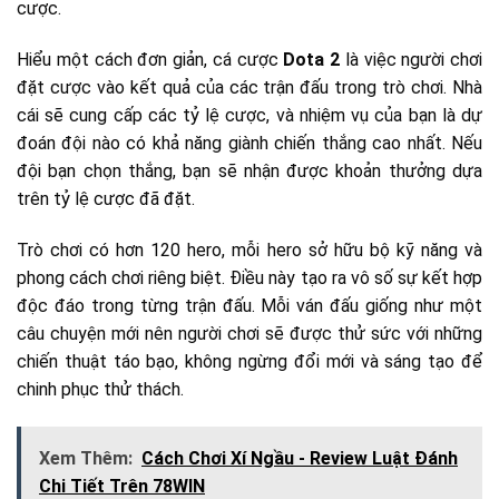
cược.
Hiểu một cách đơn giản, cá cược
Dota 2
là việc người chơi
đặt cược vào kết quả của các trận đấu trong trò chơi. Nhà
cái sẽ cung cấp các tỷ lệ cược, và nhiệm vụ của bạn là dự
đoán đội nào có khả năng giành chiến thắng cao nhất. Nếu
đội bạn chọn thắng, bạn sẽ nhận được khoản thưởng dựa
trên tỷ lệ cược đã đặt.
Trò chơi có hơn 120 hero, mỗi hero sở hữu bộ kỹ năng và
phong cách chơi riêng biệt. Điều này tạo ra vô số sự kết hợp
độc đáo trong từng trận đấu. Mỗi ván đấu giống như một
câu chuyện mới nên người chơi sẽ được thử sức với những
chiến thuật táo bạo, không ngừng đổi mới và sáng tạo để
chinh phục thử thách.
Xem Thêm:
Cách Chơi Xí Ngầu - Review Luật Đánh
Chi Tiết Trên 78WIN