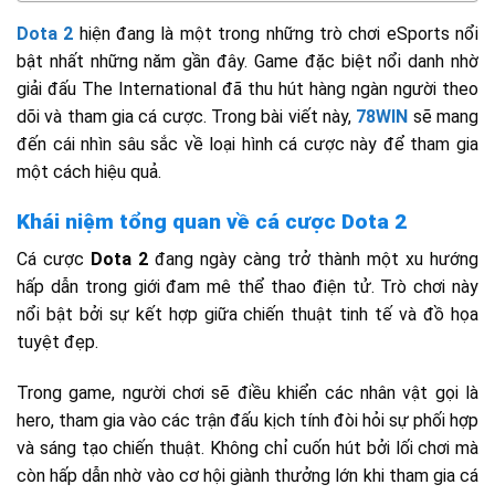
Dota 2
hiện đang là một trong những trò chơi eSports nổi
bật nhất những năm gần đây. Game đặc biệt nổi danh nhờ
giải đấu The International đã thu hút hàng ngàn người theo
dõi và tham gia cá cược. Trong bài viết này,
78WIN
sẽ mang
đến cái nhìn sâu sắc về loại hình cá cược này để tham gia
một cách hiệu quả.
Khái niệm tổng quan về cá cược Dota 2
Cá cược
Dota 2
đang ngày càng trở thành một xu hướng
hấp dẫn trong giới đam mê thể thao điện tử. Trò chơi này
nổi bật bởi sự kết hợp giữa chiến thuật tinh tế và đồ họa
tuyệt đẹp.
Trong game, người chơi sẽ điều khiển các nhân vật gọi là
hero, tham gia vào các trận đấu kịch tính đòi hỏi sự phối hợp
và sáng tạo chiến thuật. Không chỉ cuốn hút bởi lối chơi mà
còn hấp dẫn nhờ vào cơ hội giành thưởng lớn khi tham gia cá