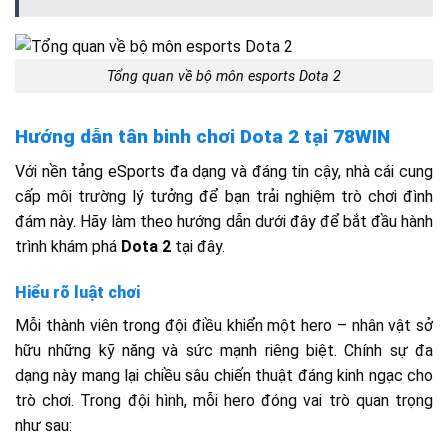
Tổng quan về bộ môn esports Dota 2
Hướng dẫn tân binh chơi Dota 2 tại 78WIN
Với nền tảng eSports đa dạng và đáng tin cậy, nhà cái cung
cấp môi trường lý tưởng để bạn trải nghiệm trò chơi đình
đám này. Hãy làm theo hướng dẫn dưới đây để bắt đầu hành
trình khám phá
Dota 2
tại đây.
Hiểu rõ luật chơi
Mỗi thành viên trong đội điều khiển một hero – nhân vật sở
hữu những kỹ năng và sức mạnh riêng biệt. Chính sự đa
dạng này mang lại chiều sâu chiến thuật đáng kinh ngạc cho
trò chơi. Trong đội hình, mỗi hero đóng vai trò quan trọng
như sau: