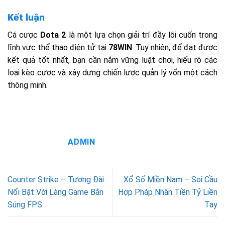
Kết luận
Cá cược
Dota 2
là một lựa chọn giải trí đầy lôi cuốn trong
lĩnh vực thể thao điện tử tại
78WIN
. Tuy nhiên, để đạt được
kết quả tốt nhất, bạn cần nắm vững luật chơi, hiểu rõ các
loại kèo cược và xây dựng chiến lược quản lý vốn một cách
thông minh.
ADMIN
Counter Strike – Tượng Đài
Xổ Số Miền Nam – Soi Cầu
Nổi Bật Với Làng Game Bắn
Hợp Pháp Nhận Tiền Tỷ Liền
Súng FPS
Tay